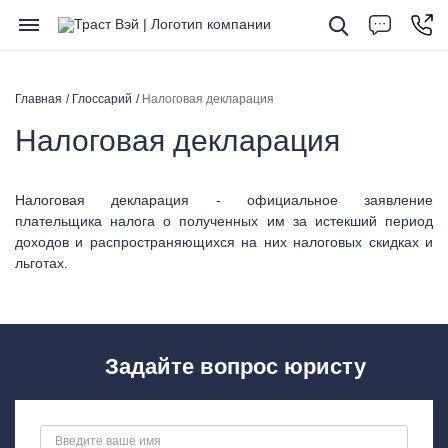
Главная
Глоссарий
Налоговая декларация
Налоговая декларация
Налоговая декларация - официальное заявление
плательщика налога о полученных им за истекший период
доходов и распространяющихся на них налоговых скидках и
льготах.
Задайте вопрос юристу
Введите ваше имя