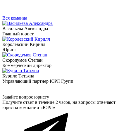
Вся команда
Васильева Александра
Главный юрист
Королевский Кирилл
Юрист
Скородумов Степан
Коммерческий директор
Курило Татьяна
Управляющий партнер ЮРЛ Групп
Задайте вопрос юристу
Получите ответ в течение 2 часов, на вопросы отвечают
юристы компании «ЮРЛ»