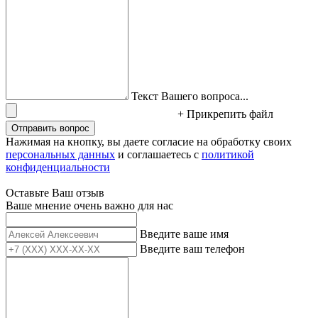
Текст Вашего вопроса...
+ Прикрепить файл
Отправить вопрос
Нажимая на кнопку, вы даете согласие на обработку своих
персональных данных
и соглашаетесь с
политикой
конфиденциальности
Оставьте Ваш отзыв
Ваше мнение очень важно для нас
Введите ваше имя
Введите ваш телефон