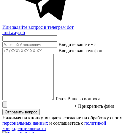
Или задайте вопрос в телеграм бот
trustwayspb
Введите ваше имя
Введите ваш телефон
Текст Вашего вопроса...
+ Прикрепить файл
Отправить вопрос
Нажимая на кнопку, вы даете согласие на обработку своих
персональных данных
и соглашаетесь с
политикой
конфиденциальности