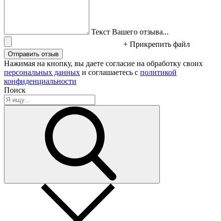
Текст Вашего отзыва...
+ Прикрепить файл
Отправить отзыв
Нажимая на кнопку, вы даете согласие на обработку своих
персональных данных
и соглашаетесь с
политикой
конфиденциальности
Поиск