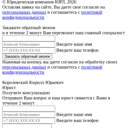
© Юридическая компания ЮРЛ, 2026
Оставляя заявку на сайте, Вы даете свое согласие на
персональных данных
и соглашаетесь c
политикой
конфиденциальности
Закажите обратный звонок
и в течение 2 минут Вам перезвонит наш главный специалист
Введите ваше имя
Введите ваш телефон
Заказать обратный звонок
Нажимая на кнопку, вы даете согласие на обработку своих
персональных данных
и соглашаетесь с
политикой
конфиденциальности
Королевский Кирилл Юрьевич
Юрист
Получите консультацию
Отправьте Ваш вопрос и наш юрист свяжется с Вами в
течение 2 минут
Введите ваше имя
Введите ваш телефон