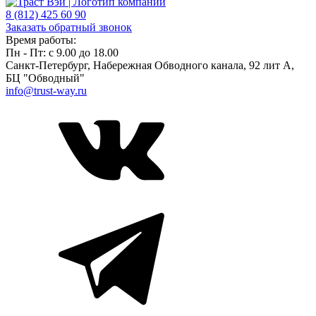
8 (812) 425 60 90
Заказать обратный звонок
Время работы:
Пн - Пт: с 9.00 до 18.00
Санкт-Петербург, ​Набережная Обводного канала, 92 лит А,
БЦ "Обводный"
info@trust-way.ru