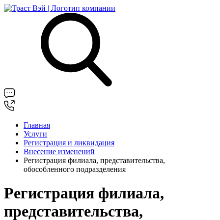
Главная
Услуги
Регистрация и ликвидация
Внесение изменений
Регистрация филиала, представительства,
обособленного подразделения
Регистрация филиала,
представительства,