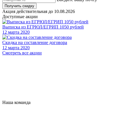
Получить скидку
Акция действительная до 10.08.2026
Доступные акции
Выписка из ЕГРЮЛ/ЕГРИП 1050 рублей
12 марта 2020
Скидка на составление договора
12 марта 2020
Смотреть все акции
Наша команда