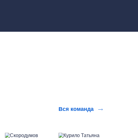
Вся команда