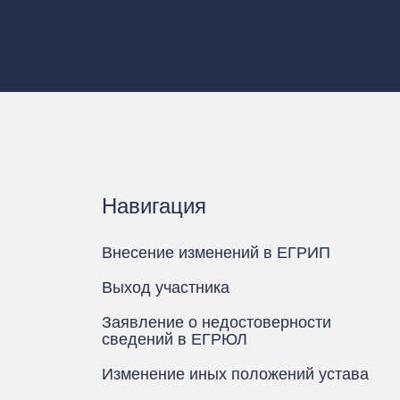
Навигация
Внесение изменений в ЕГРИП
Выход участника
Заявление о недостоверности
сведений в ЕГРЮЛ
Изменение иных положений устава