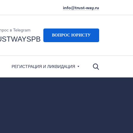
info@trust-way.ru
прос в Telegram
ВОПРОС ЮРИСТУ
USTWAYSPB
РЕГИСТРАЦИЯ И ЛИКВИДАЦИЯ