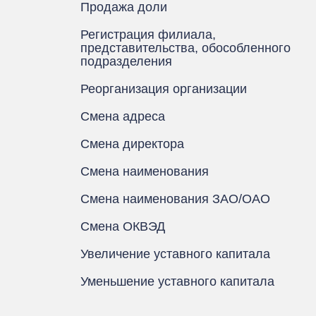
Продажа доли
Регистрация филиала,
представительства, обособленного
подразделения
Реорганизация организации
Смена адреса
Смена директора
Смена наименования
Смена наименования ЗАО/ОАО
Смена ОКВЭД
Увеличение уставного капитала
Уменьшение уставного капитала