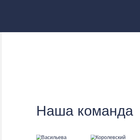
Наша команда