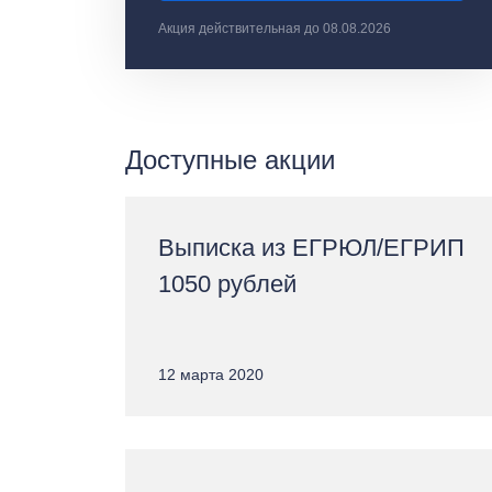
Акция действительная до 08.08.2026
Доступные акции
Выписка из ЕГРЮЛ/ЕГРИП
1050 рублей
12 марта 2020