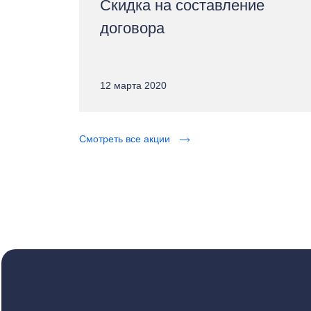
Скидка на составление
договора
12 марта 2020
Смотреть все акции