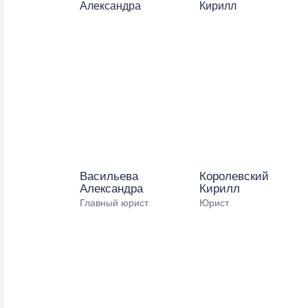
Васильева
Королевский
Александра
Кирилл
Главный юрист
Юрист