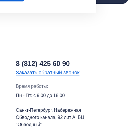
8 (812) 425 60 90
Заказать обратный звонок
Время работы:
Пн - Пт: с 9.00 до 18.00
Санкт-Петербург, ​Набережная
Обводного канала, 92 лит А, БЦ
"Обводный"