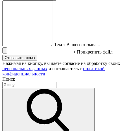
Текст Вашего отзыва...
+ Прикрепить файл
Отправить отзыв
Нажимая на кнопку, вы даете согласие на обработку своих
персональных данных
и соглашаетесь с
политикой
конфиденциальности
Поиск