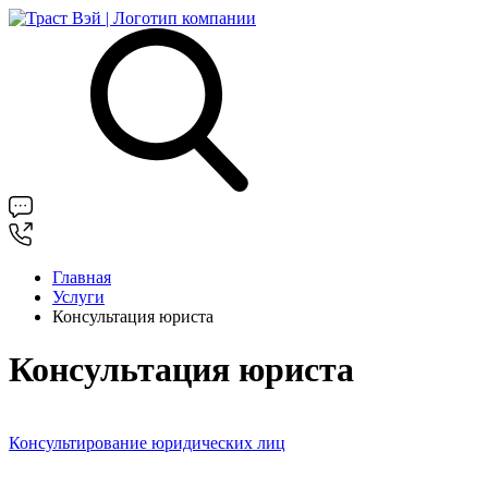
Главная
Услуги
Консультация юриста
Консультация юриста
Консультирование юридических лиц