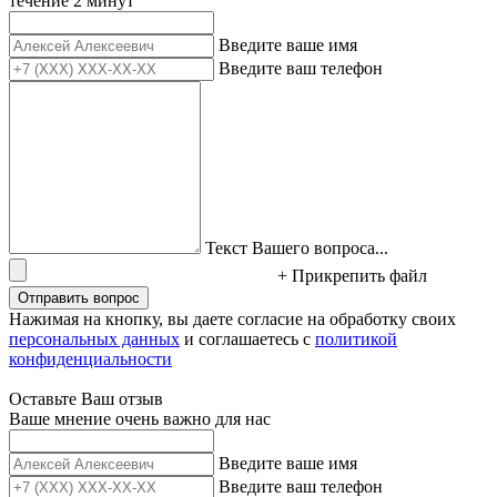
течение 2 минут
Введите ваше имя
Введите ваш телефон
Текст Вашего вопроса...
+ Прикрепить файл
Отправить вопрос
Нажимая на кнопку, вы даете согласие на обработку своих
персональных данных
и соглашаетесь с
политикой
конфиденциальности
Оставьте Ваш отзыв
Ваше мнение очень важно для нас
Введите ваше имя
Введите ваш телефон