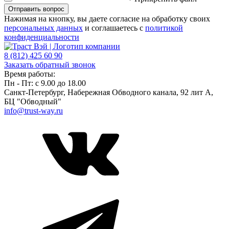
Отправить вопрос
Нажимая на кнопку, вы даете согласие на обработку своих
персональных данных
и соглашаетесь с
политикой
конфиденциальности
8 (812) 425 60 90
Заказать обратный звонок
Время работы:
Пн - Пт: с 9.00 до 18.00
Санкт-Петербург, ​Набережная Обводного канала, 92 лит А,
БЦ "Обводный"
info@trust-way.ru