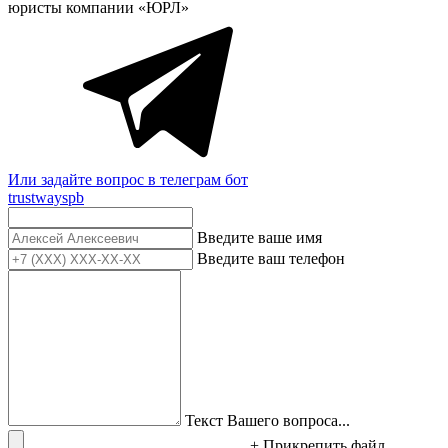
юристы компании «ЮРЛ»
Или задайте вопрос в телеграм бот
trustwayspb
Введите ваше имя
Введите ваш телефон
Текст Вашего вопроса...
+ Прикрепить файл