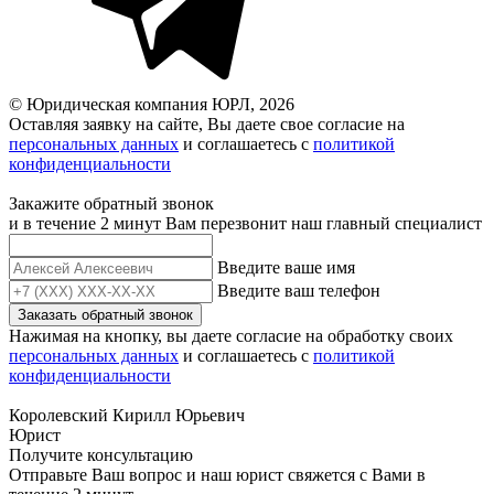
© Юридическая компания ЮРЛ, 2026
Оставляя заявку на сайте, Вы даете свое согласие на
персональных данных
и соглашаетесь c
политикой
конфиденциальности
Закажите обратный звонок
и в течение 2 минут Вам перезвонит наш главный специалист
Введите ваше имя
Введите ваш телефон
Заказать обратный звонок
Нажимая на кнопку, вы даете согласие на обработку своих
персональных данных
и соглашаетесь с
политикой
конфиденциальности
Королевский Кирилл Юрьевич
Юрист
Получите консультацию
Отправьте Ваш вопрос и наш юрист свяжется с Вами в