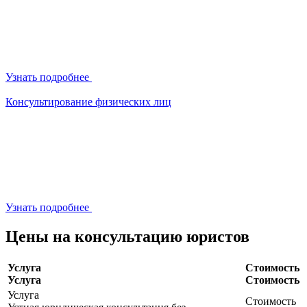
Узнать подробнее
Консультирование физических лиц
Узнать подробнее
Цены на консультацию юристов
Услуга
Стоимость
Услуга
Стоимость
Услуга
Стоимость